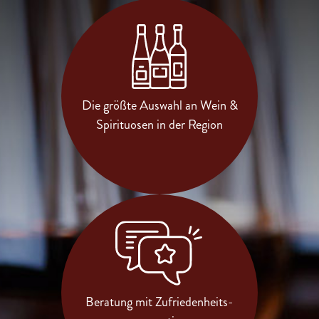
Die größte Auswahl an Wein &
Spirituosen in der Region
Beratung mit Zufriedenheits-