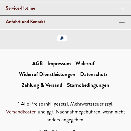
Service-Hotline
Anfahrt und Kontakt
AGB
Impressum
Widerruf
Widerruf Dienstleistungen
Datenschutz
Zahlung & Versand
Stornobedingungen
* Alle Preise inkl. gesetzl. Mehrwertsteuer zzgl.
Versandkosten
und ggf. Nachnahmegebühren, wenn nicht
anders angegeben.