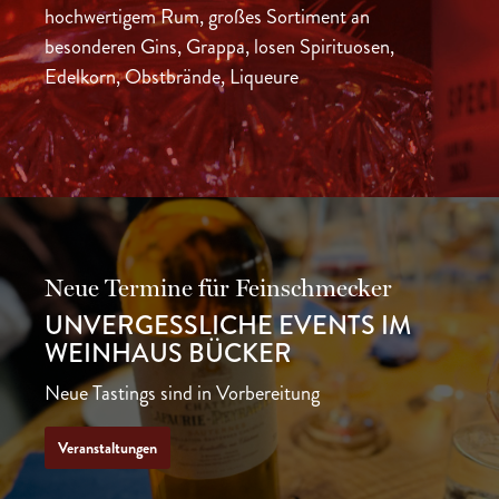
hochwertigem Rum, großes Sortiment an
besonderen Gins, Grappa, losen Spirituosen,
Edelkorn, Obstbrände, Liqueure
Neue Termine für Feinschmecker
UNVERGESSLICHE EVENTS IM
WEINHAUS BÜCKER
Neue Tastings sind in Vorbereitung
Veranstaltungen