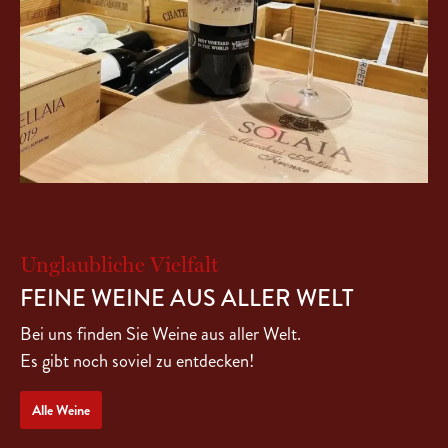
Unglaubliche Vielfalt
FEINE WEINE AUS ALLER WELT
Bei uns finden Sie Weine aus aller Welt.
Es gibt noch soviel zu entdecken!
Alle Weine