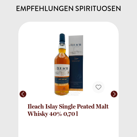
EMPFEHLUNGEN SPIRITUOSEN
Ileach Islay Single Peated Malt
Whisky 40% 0,70 l