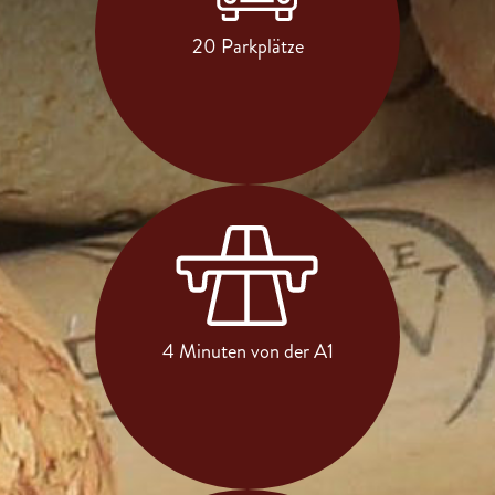
20 Parkplätze
4 Minuten von der A1