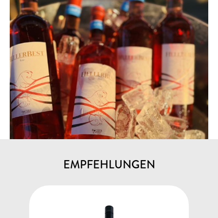
EMPFEHLUNGEN