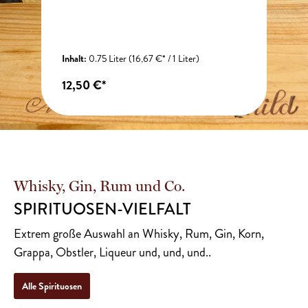
Inhalt:
0.75 Liter
(16,67 €* / 1 Liter)
12,50 €*
Whisky, Gin, Rum und Co.
SPIRITUOSEN-VIELFALT
Extrem große Auswahl an Whisky, Rum, Gin, Korn,
Grappa, Obstler, Liqueur und, und, und..
Alle Spirituosen