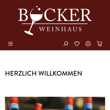
HERZLICH WILLKOMMEN