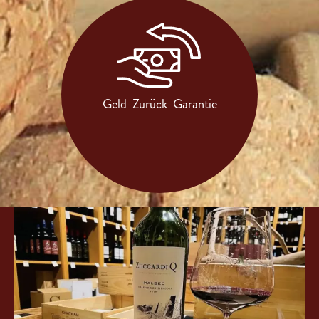
Geld-Zurück-Garantie