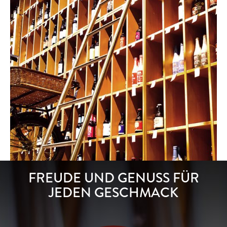
FREUDE UND GENUSS FÜR
JEDEN GESCHMACK