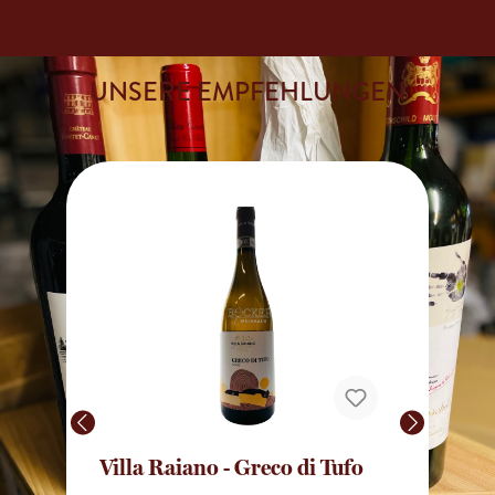
UNSERE EMPFEHLUNGEN
Villa Raiano - Greco di Tufo