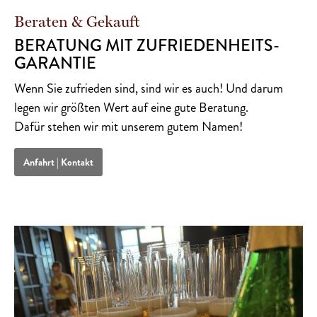
Beraten & Gekauft
BERATUNG MIT ZUFRIEDENHEITS­
GARANTIE
Wenn Sie zufrieden sind, sind wir es auch! Und darum
legen wir größten Wert auf eine gute Beratung.
Dafür stehen wir mit unserem gutem Namen!
Anfahrt | Kontakt