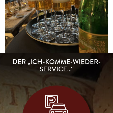
DER „ICH-KOMME-WIEDER-
SERVICE...“