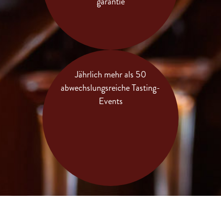
garantie
Jährlich mehr als 50
abwechslungsreiche Tasting-
Events