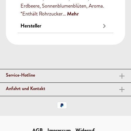
Erdbeere, Sonnenblumenblüten, Aroma.
*Enthält Rohrzucker…
Mehr
Hersteller
Service-Hotline
Anfahrt und Kontakt
AGB
Impressum
Widerruf