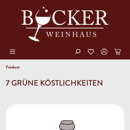
Feinkost
7 GRÜNE KÖSTLICHKEITEN