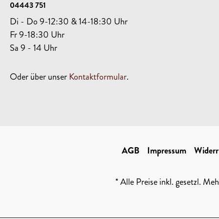
04443 751
Di - Do 9-12:30 & 14-18:30 Uhr
Fr 9-18:30 Uhr
Sa 9 - 14 Uhr
Oder über unser
Kontaktformular
.
AGB
Impressum
Widerr
* Alle Preise inkl. gesetzl. Me