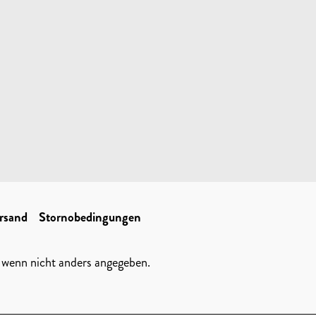
rsand
Stornobedingungen
wenn nicht anders angegeben.