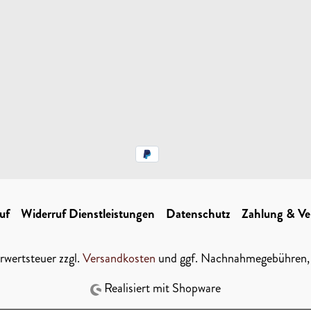
uf
Widerruf Dienstleistungen
Datenschutz
Zahlung & Ve
hrwertsteuer zzgl.
Versandkosten
und ggf. Nachnahmegebühren, 
Realisiert mit Shopware