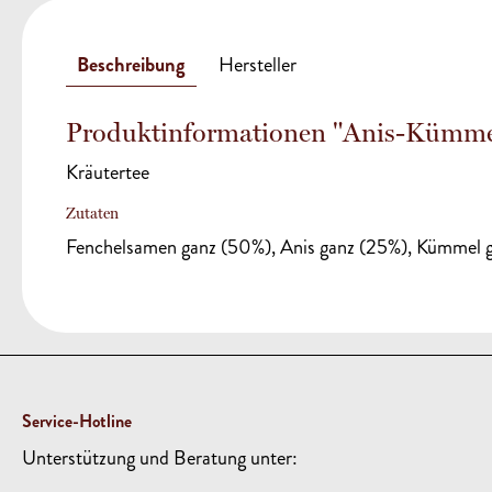
Beschreibung
Hersteller
Produktinformationen "Anis-Kümme
Kräutertee
Zutaten
Fenchelsamen ganz (50%), Anis ganz (25%), Kümmel 
Service-Hotline
Unterstützung und Beratung unter: