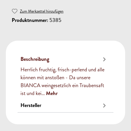
Zum Merkzettel hinzufügen
Produktnummer:
5385
Beschreibung
Herrlich fruchtig, frisch-perlend und alle
können mit anstoßen - Da unsere
BIANCA weingesetzlich ein Traubensaft
ist und kei…
Mehr
Hersteller