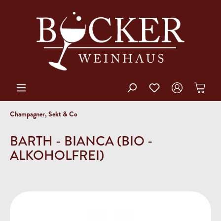
Champagner, Sekt & Co
BARTH - BIANCA (BIO -
ALKOHOLFREI)