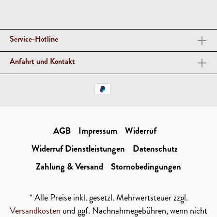
Service-Hotline
Anfahrt und Kontakt
AGB
Impressum
Widerruf
Widerruf Dienstleistungen
Datenschutz
Zahlung & Versand
Stornobedingungen
* Alle Preise inkl. gesetzl. Mehrwertsteuer zzgl.
Versandkosten
und ggf. Nachnahmegebühren, wenn nicht