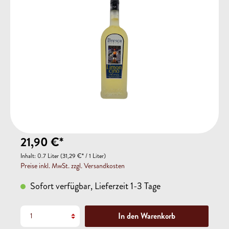
21,90 €*
Inhalt:
0.7 Liter
(31,29 €* / 1 Liter)
Preise inkl. MwSt. zzgl. Versandkosten
Sofort verfügbar, Lieferzeit 1-3 Tage
In den Warenkorb