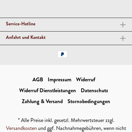
Service-Hotline
Anfahrt und Kontakt
AGB
Impressum
Widerruf
Widerruf Dienstleistungen
Datenschutz
Zahlung & Versand
Stornobedingungen
* Alle Preise inkl. gesetzl. Mehrwertsteuer zzgl.
Versandkosten
und ggf. Nachnahmegebühren, wenn nicht