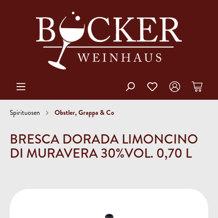
Obstler, Grappa & Co
Spirituosen
BRESCA DORADA LIMONCINO
DI MURAVERA 30%VOL. 0,70 L