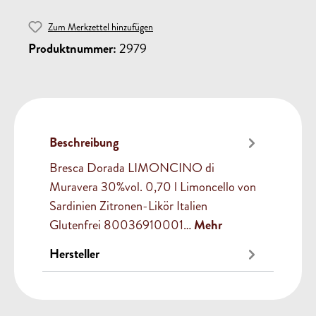
Zum Merkzettel hinzufügen
Produktnummer:
2979
Beschreibung
Bresca Dorada LIMONCINO di
Muravera 30%vol. 0,70 l Limoncello von
Sardinien Zitronen-Likör Italien
Glutenfrei 80036910001…
Mehr
Hersteller