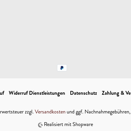
uf
Widerruf Dienstleistungen
Datenschutz
Zahlung & Ve
hrwertsteuer zzgl.
Versandkosten
und ggf. Nachnahmegebühren, 
Realisiert mit Shopware