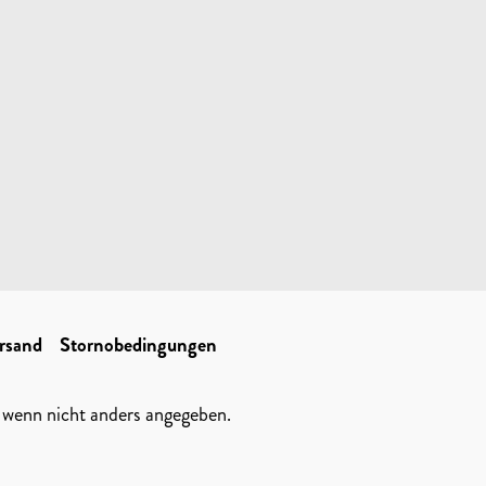
rsand
Stornobedingungen
wenn nicht anders angegeben.