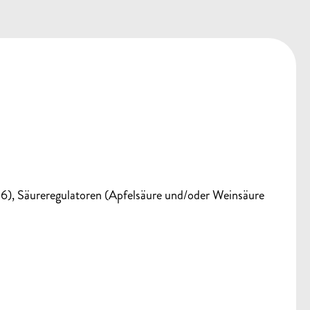
), Säureregulatoren (Apfelsäure und/oder Weinsäure