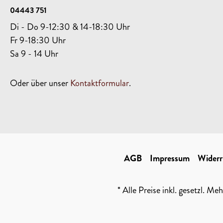
04443 751
Di - Do 9-12:30 & 14-18:30 Uhr
Fr 9-18:30 Uhr
Sa 9 - 14 Uhr
Oder über unser
Kontaktformular
.
AGB
Impressum
Widerr
* Alle Preise inkl. gesetzl. Me