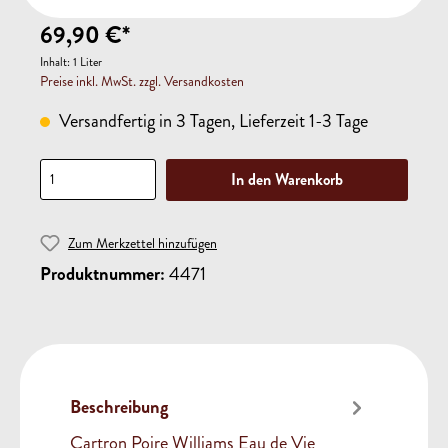
69,90 €*
Inhalt:
1 Liter
Preise inkl. MwSt. zzgl. Versandkosten
Versandfertig in 3 Tagen, Lieferzeit 1-3 Tage
In den Warenkorb
Zum Merkzettel hinzufügen
Produktnummer:
4471
Beschreibung
Cartron Poire Williams Eau de Vie