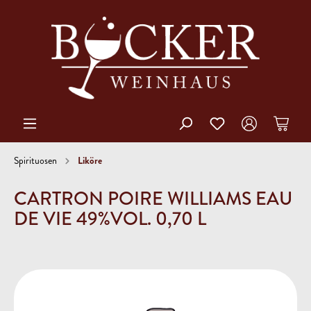
Liköre
Spirituosen
CARTRON POIRE WILLIAMS EAU
DE VIE 49%VOL. 0,70 L