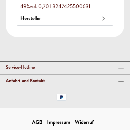
49%vol. 0,70 l 3247425500631
Hersteller
Service-Hotline
Anfahrt und Kontakt
AGB
Impressum
Widerruf