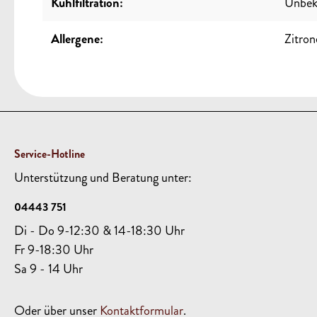
Kühlfiltration:
Unbek
Allergene:
Zitron
Service-Hotline
Unterstützung und Beratung unter:
04443 751
Di - Do 9-12:30 & 14-18:30 Uhr
Fr 9-18:30 Uhr
Sa 9 - 14 Uhr
Oder über unser
Kontaktformular
.