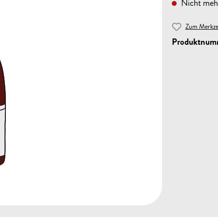
Nicht mehr
Zum Merkzet
Produktnum