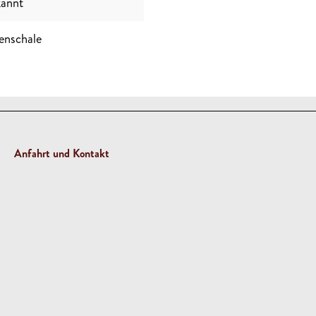
annt
enschale
Anfahrt und Kontakt