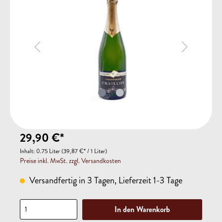
29,90 €*
Inhalt:
0.75 Liter
(39,87 €* / 1 Liter)
Preise inkl. MwSt. zzgl. Versandkosten
Versandfertig in 3 Tagen, Lieferzeit 1-3 Tage
In den Warenkorb