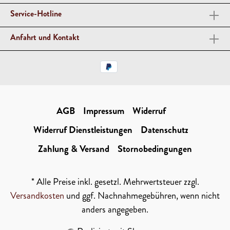
Service-Hotline
Anfahrt und Kontakt
AGB
Impressum
Widerruf
Widerruf Dienstleistungen
Datenschutz
Zahlung & Versand
Stornobedingungen
* Alle Preise inkl. gesetzl. Mehrwertsteuer zzgl.
Versandkosten
und ggf. Nachnahmegebühren, wenn nicht
anders angegeben.