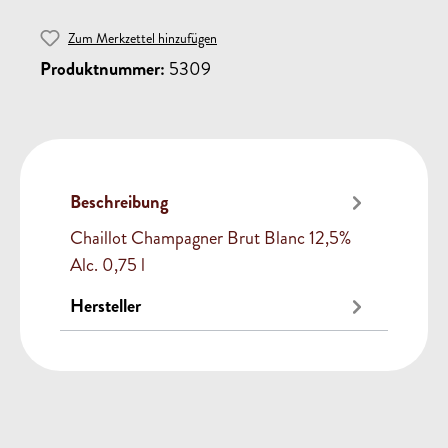
Zum Merkzettel hinzufügen
Produktnummer:
5309
Beschreibung
Chaillot Champagner Brut Blanc 12,5%
Alc. 0,75 l
Hersteller