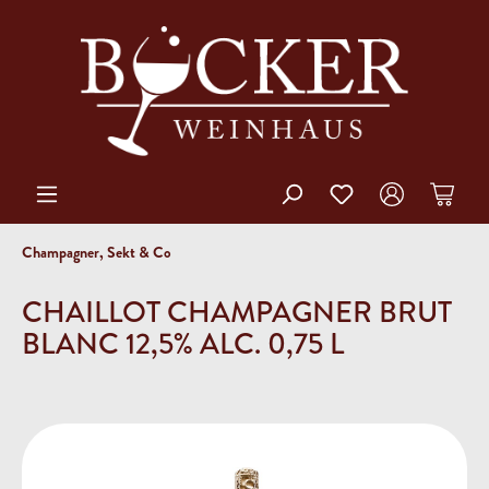
Champagner, Sekt & Co
CHAILLOT CHAMPAGNER BRUT
BLANC 12,5% ALC. 0,75 L