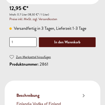
12,95 €*
Inhalt:
0.7 Liter
(18,50 €* / 1 Liter)
Preise inkl. MwSt. zzgl. Versandkosten
Versandfertig in 3 Tagen, Lieferzeit 1-3 Tage
In den Warenkorb
Zum Merkzettel hinzufügen
Produktnummer:
2861
Beschreibung
Finlandia Vodka of Finland