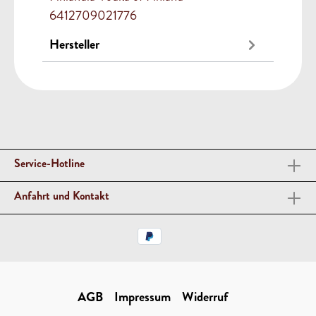
6412709021776
Hersteller
Service-Hotline
Anfahrt und Kontakt
AGB
Impressum
Widerruf