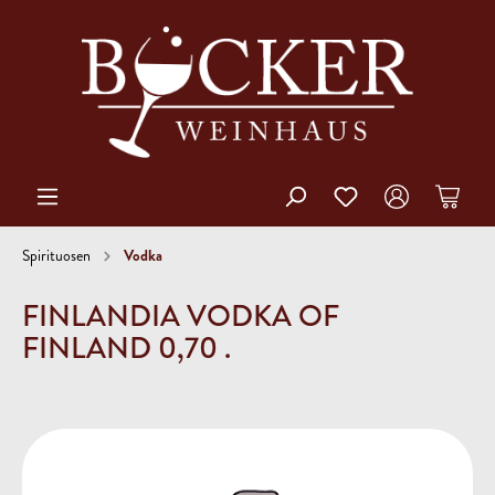
Vodka
Spirituosen
FINLANDIA VODKA OF
FINLAND 0,70 .