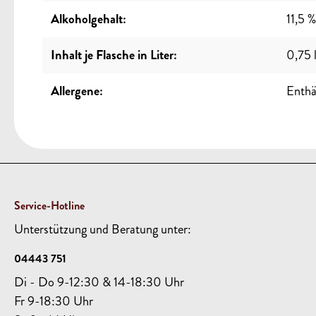
Alkoholgehalt:
11,5 %
Inhalt je Flasche in Liter:
0,75 
Allergene:
Enthäl
Service-Hotline
Unterstützung und Beratung unter:
04443 751
Di - Do 9-12:30 & 14-18:30 Uhr
Fr 9-18:30 Uhr