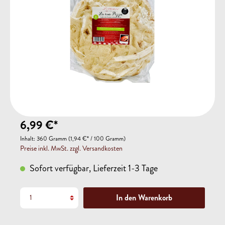
6,99 €*
Inhalt:
360 Gramm
(1,94 €* / 100 Gramm)
Preise inkl. MwSt. zzgl. Versandkosten
Sofort verfügbar, Lieferzeit 1-3 Tage
In den Warenkorb