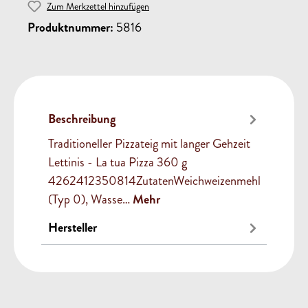
Zum Merkzettel hinzufügen
Produktnummer:
5816
Beschreibung
Traditioneller Pizzateig mit langer Gehzeit
Lettinis - La tua Pizza 360 g
4262412350814ZutatenWeichweizenmehl
(Typ 0), Wasse…
Mehr
Hersteller