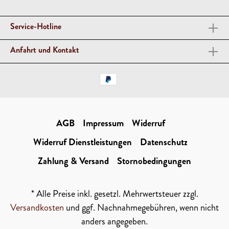
Service-Hotline
Anfahrt und Kontakt
AGB
Impressum
Widerruf
Widerruf Dienstleistungen
Datenschutz
Zahlung & Versand
Stornobedingungen
* Alle Preise inkl. gesetzl. Mehrwertsteuer zzgl.
Versandkosten
und ggf. Nachnahmegebühren, wenn nicht
anders angegeben.