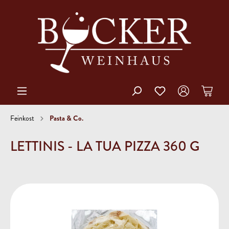
Pasta & Co.
Feinkost
LETTINIS - LA TUA PIZZA 360 G