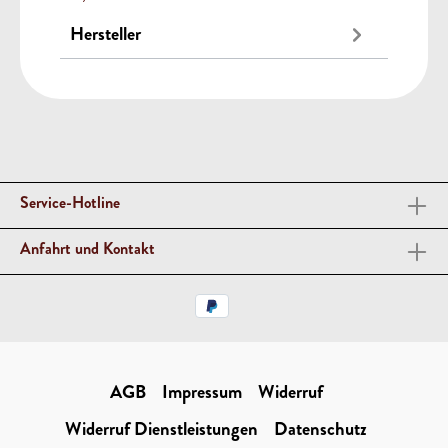
Hersteller
Service-Hotline
Anfahrt und Kontakt
AGB
Impressum
Widerruf
Widerruf Dienstleistungen
Datenschutz