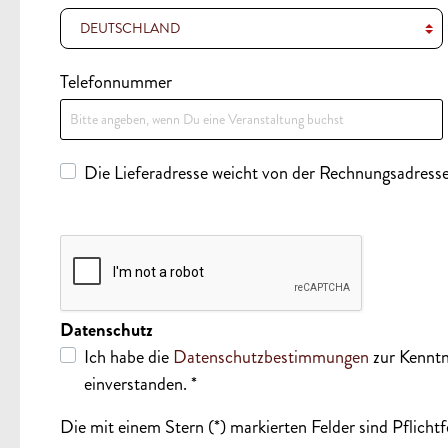
Telefonnummer
Die Lieferadresse weicht von der Rechnungsadresse
Datenschutz
Ich habe die
Datenschutzbestimmungen
zur Kennt
einverstanden. *
Die mit einem Stern (*) markierten Felder sind Pflichtf