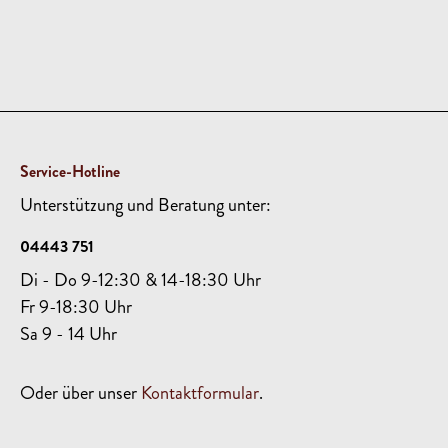
Service-Hotline
Unterstützung und Beratung unter:
04443 751
Di - Do 9-12:30 & 14-18:30 Uhr
Fr 9-18:30 Uhr
Sa 9 - 14 Uhr
Oder über unser
Kontaktformular
.