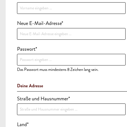
Neue E-Mail-Adresse*
Passwort*
Das Passwort muss mindestens 8 Zeichen lang sein.
Deine Adresse
Straße und Hausnummer*
Land*