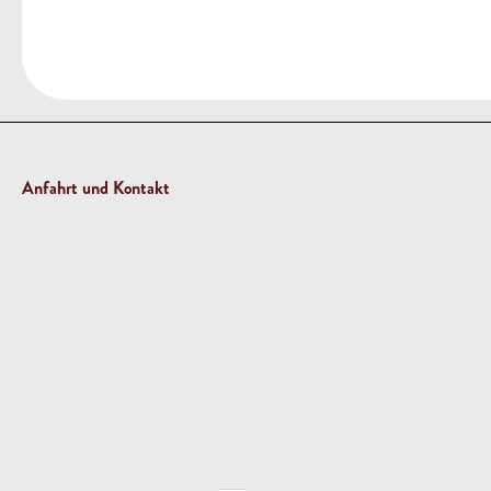
Anfahrt und Kontakt