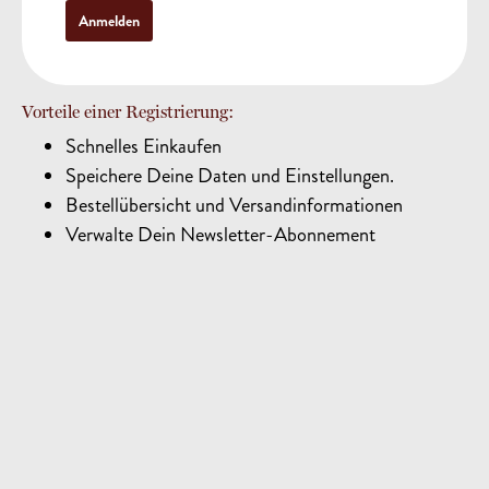
Anmelden
Vorteile einer Registrierung:
Schnelles Einkaufen
Speichere Deine Daten und Einstellungen.
Bestellübersicht und Versandinformationen
Verwalte Dein Newsletter-Abonnement