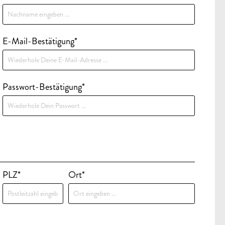
E-Mail-Bestätigung*
Passwort-Bestätigung*
PLZ
*
Ort*